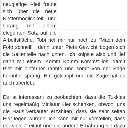
neugierige Pieti freute
sich über die neue
Klettermöglichkeit und
sprang mit einem
eleganten Satz auf die
Arbeitsfläche. Tobi rief mir nur noch zu "Mach dein
Foto schnell!", denn unter Piets Gewicht bogen sich
die Seitenteile nach unten. Ich knipste also und lief
dann mit einem "Komm Komm Komm!" los, damit
Piet mir hinterher rannte und somit von der Säge
herunter sprang. Hat geklappt und die Säge hat es
auch überlebt.
Es ist interessant zu beobachten, dass die Tukkies
uns regelmäßig Miniatur-Eier schenken, obwohl uns
die Haus-Verkäufer erzählten, dass sie sehr selten
Eier legen würden. Ich kann mir nur vorstellen, dass
der viele Freilauf und die andere Ernährung sie dazu