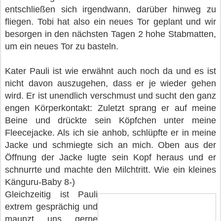
entschließen sich irgendwann, darüber hinweg zu
fliegen. Tobi hat also ein neues Tor geplant und wir
besorgen in den nächsten Tagen 2 hohe Stabmatten,
um ein neues Tor zu basteln.
Kater Pauli ist wie erwähnt auch noch da und es ist
nicht davon auszugehen, dass er je wieder gehen
wird. Er ist unendlich verschmust und sucht den ganz
engen Körperkontakt: Zuletzt sprang er auf meine
Beine und drückte sein Köpfchen unter meine
Fleecejacke. Als ich sie anhob, schlüpfte er in meine
Jacke und schmiegte sich an mich. Oben aus der
Öffnung der Jacke lugte sein Kopf heraus und er
schnurrte und machte den Milchtritt. Wie ein kleines
Känguru-Baby 8-)
Gleichzeitig ist Pauli
extrem gesprächig und
maunzt uns gerne