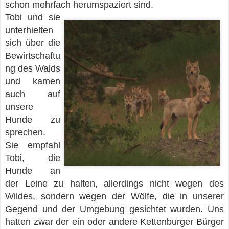
schon mehrfach herumspaziert sind.
Tobi und sie
unterhielten
sich über die
Bewirtschaftu
ng des Walds
und kamen
auch auf
unsere
Hunde zu
sprechen.
Sie empfahl
Tobi, die
Hunde an
der Leine zu halten, allerdings nicht wegen des
Wildes, sondern wegen der Wölfe, die in unserer
Gegend und der Umgebung gesichtet wurden. Uns
hatten zwar der ein oder andere Kettenburger Bürger