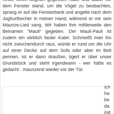
dem Fenster stand, um die Vögel zu beobachten,
sprang er auf die Fensterbank und angelte nach dem
Joghurtbecher in meiner Hand, während er mir sein
Maunze-Lied sang. Wir haben ihm mittlerweile den
Beinamen "Mauli" gegeben. Der Mauli-Pauli ist
zudem ein wirklich fauler Kater. Schmeißt man ihn
nicht zwischendurch raus, würde er rund um die Uhr
auf einer Decke auf dem Sofa oder aber im Bett
pennen. Ist er dann draußen, tigert er über unser
Grundstück und steht irgendwann - wer hätte es
gedacht - maunzend wieder vor der Tür.
Ich
ha
be
da
mit