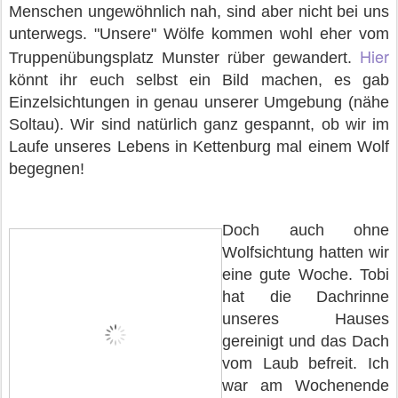
Menschen ungewöhnlich nah, sind aber nicht bei uns
unterwegs. "Unsere" Wölfe kommen wohl eher vom
Hier
Truppenübungsplatz Munster rüber gewandert.
könnt ihr euch selbst ein Bild machen, es gab
Einzelsichtungen in genau unserer Umgebung (nähe
Soltau).
Wir sind natürlich ganz gespannt, ob wir im
Laufe unseres Lebens in Kettenburg mal einem Wolf
begegnen!
Doch auch ohne
Wolfsichtung hatten wir
eine gute Woche. Tobi
hat die Dachrinne
unseres Hauses
gereinigt und das Dach
vom Laub befreit. Ich
war am Wochenende