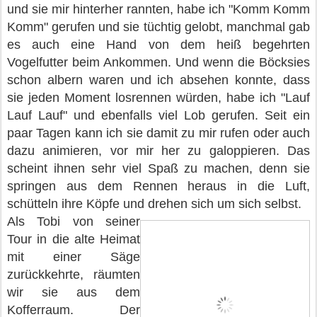
und sie mir hinterher rannten, habe ich "Komm Komm
Komm" gerufen und sie tüchtig gelobt, manchmal gab
es auch eine Hand von dem heiß begehrten
Vogelfutter beim Ankommen. Und wenn die Böcksies
schon albern waren und ich absehen konnte, dass
sie jeden Moment losrennen würden, habe ich "Lauf
Lauf Lauf" und ebenfalls viel Lob gerufen. Seit ein
paar Tagen kann ich sie damit zu mir rufen oder auch
dazu animieren, vor mir her zu galoppieren. Das
scheint ihnen sehr viel Spaß zu machen, denn sie
springen aus dem Rennen heraus in die Luft,
schütteln ihre Köpfe und drehen sich um sich selbst.
Als Tobi von seiner
Tour in die alte Heimat
mit einer Säge
zurückkehrte, räumten
wir sie aus dem
Kofferraum. Der