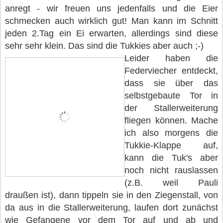
anregt - wir freuen uns jedenfalls und die Eier
schmecken auch wirklich gut! Man kann im Schnitt
jeden 2.Tag ein Ei erwarten, allerdings sind diese
sehr sehr klein. Das sind die Tukkies aber auch ;-)
Leider haben die
Federviecher entdeckt,
dass sie über das
selbstgebaute Tor in
der Stallerweiterung
fliegen können. Mache
ich also morgens die
Tukkie-Klappe auf,
kann die Tuk's aber
noch nicht rauslassen
(z.B. weil Pauli
draußen ist), dann tippeln sie in den Ziegenstall, von
da aus in die Stallerweiterung, laufen dort zunächst
wie Gefangene vor dem Tor auf und ab und