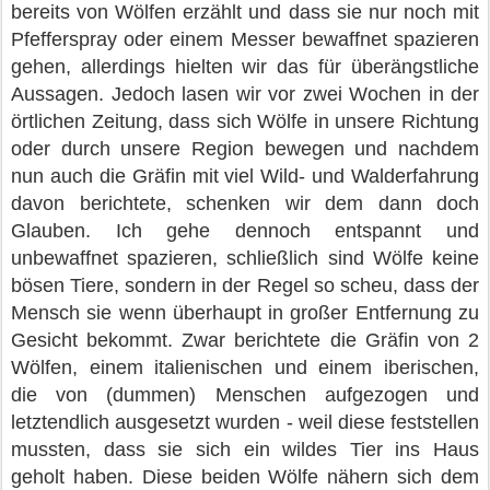
bereits von Wölfen erzählt und dass sie nur noch mit
Pfefferspray oder einem Messer bewaffnet spazieren
gehen, allerdings hielten wir das für überängstliche
Aussagen. Jedoch lasen wir vor zwei Wochen in der
örtlichen Zeitung, dass sich Wölfe in unsere Richtung
oder durch unsere Region bewegen und nachdem
nun auch die Gräfin mit viel Wild- und Walderfahrung
davon berichtete, schenken wir dem dann doch
Glauben. Ich gehe dennoch entspannt und
unbewaffnet spazieren, schließlich sind Wölfe keine
bösen Tiere, sondern in der Regel so scheu, dass der
Mensch sie wenn überhaupt in großer Entfernung zu
Gesicht bekommt. Zwar berichtete die Gräfin von 2
Wölfen, einem italienischen und einem iberischen,
die von (dummen) Menschen aufgezogen und
letztendlich ausgesetzt wurden - weil diese feststellen
mussten, dass sie sich ein wildes Tier ins Haus
geholt haben. Diese beiden Wölfe nähern sich dem